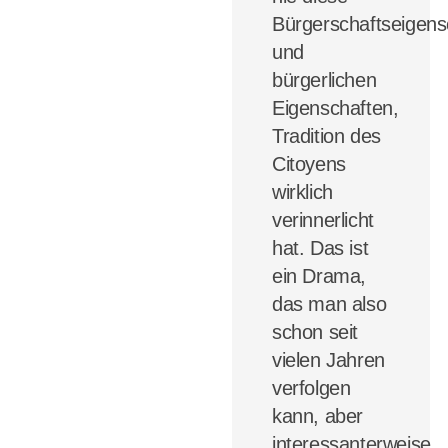
Bürgerschaftseigens
und
bürgerlichen
Eigenschaften,
Tradition des
Citoyens
wirklich
verinnerlicht
hat.
Das ist
ein Drama,
das man also
schon seit
vielen Jahren
verfolgen
kann, aber
interessanterweise