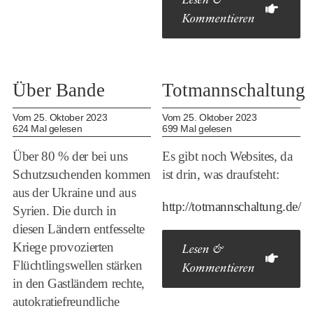
Lesen &
Kommentieren
Über Bande
Totmannschaltung
Vom 25. Oktober 2023
Vom 25. Oktober 2023
624 Mal gelesen
699 Mal gelesen
Über 80 % der bei uns
Es gibt noch Websites, da
Schutzsuchenden kommen
ist drin, was draufsteht:
aus der Ukraine und aus
http://totmannschaltung.de/
Syrien. Die durch in
diesen Ländern entfesselte
Kriege provozierten
Lesen &
Flüchtlingswellen stärken
Kommentieren
in den Gastländern rechte,
autokratiefreundliche