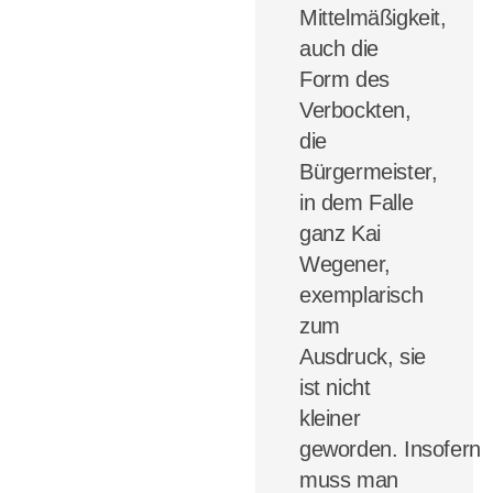
Mittelmäßigkeit,
auch die
Form des
Verbockten,
die
Bürgermeister,
in dem Falle
ganz Kai
Wegener,
exemplarisch
zum
Ausdruck, sie
ist nicht
kleiner
geworden.
Insofern
muss man