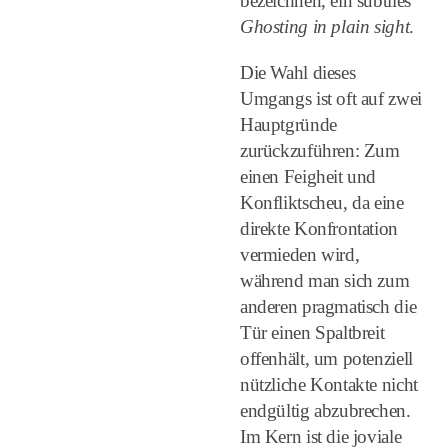
bezeichnen, ein subtiles
Ghosting in plain sight
.
Die Wahl dieses
Umgangs ist oft auf zwei
Hauptgründe
zurückzuführen: Zum
einen Feigheit und
Konfliktscheu, da eine
direkte Konfrontation
vermieden wird,
während man sich zum
anderen pragmatisch die
Tür einen Spaltbreit
offenhält, um potenziell
nützliche Kontakte nicht
endgültig abzubrechen.
Im Kern ist die joviale