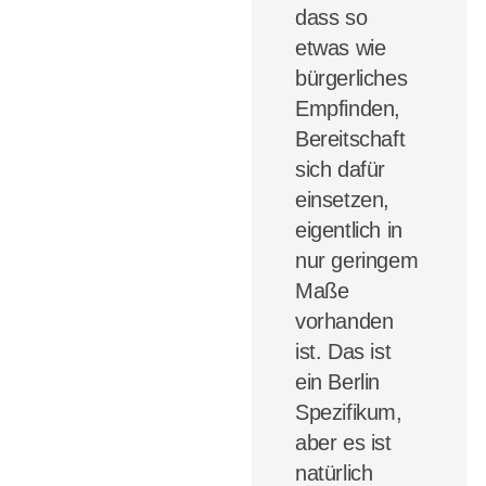
dass so
etwas wie
bürgerliches
Empfinden,
Bereitschaft
sich dafür
einsetzen,
eigentlich in
nur geringem
Maße
vorhanden
ist.
Das ist
ein Berlin
Spezifikum,
aber es ist
natürlich