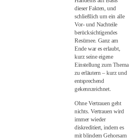
Handelns auf Basis
dieser Fakten, und
schließlich um ein alle
Vor- und Nachteile
berücksichtigendes
Resümee. Ganz am
Ende war es erlaubt,
kurz seine eigene
Einstellung zum Thema
zu erläutern – kurz und
entsprechend
gekennzeichnet.
Ohne Vertrauen geht
nichts. Vertrauen wird
immer wieder
diskreditiert, indem es
mit blindem Gehorsam