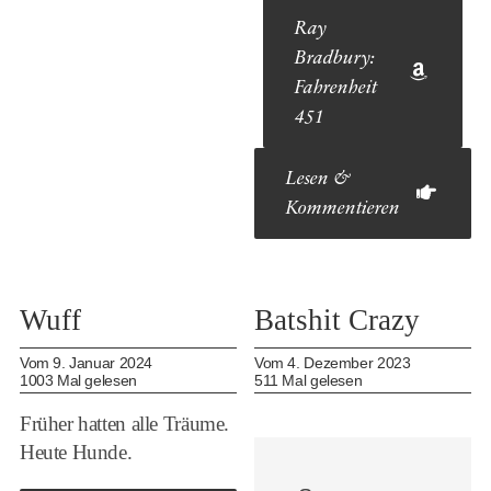
Ray
Bradbury:
Fahrenheit
451
Lesen &
Kommentieren
Wuff
Batshit Crazy
Vom 9. Januar 2024
Vom 4. Dezember 2023
1003 Mal gelesen
511 Mal gelesen
Früher hatten alle Träume.
Heute Hunde.