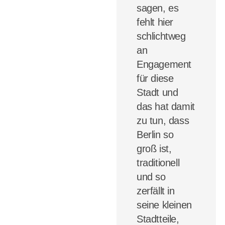
sagen, es
fehlt hier
schlichtweg
an
Engagement
für diese
Stadt und
das hat damit
zu tun, dass
Berlin so
groß ist,
traditionell
und so
zerfällt in
seine kleinen
Stadtteile,