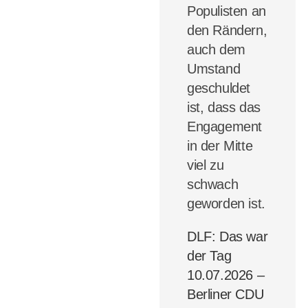
Populisten an
den Rändern,
auch dem
Umstand
geschuldet
ist, dass das
Engagement
in der Mitte
viel zu
schwach
geworden ist.
DLF: Das war
der Tag
10.07.2026 –
Berliner CDU