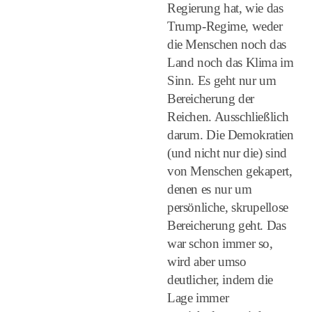
Regierung hat, wie das
Trump-Regime, weder
die Menschen noch das
Land noch das Klima im
Sinn. Es geht nur um
Bereicherung der
Reichen. Ausschließlich
darum. Die Demokratien
(und nicht nur die) sind
von Menschen gekapert,
denen es nur um
persönliche, skrupellose
Bereicherung geht. Das
war schon immer so,
wird aber umso
deutlicher, indem die
Lage immer