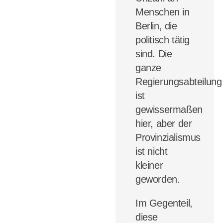
Menschen in
Berlin, die
politisch tätig
sind.
Die
ganze
Regierungsabteilung
ist
gewissermaßen
hier, aber der
Provinzialismus
ist nicht
kleiner
geworden.
Im Gegenteil,
diese