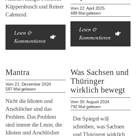
Küppersbusch und Reiner
Vom 22. April 2025
489 Mal gelesen
Calmund.
Lesen &
Lesen &
Kommentieren
Kommentieren
Mantra
Was Sachsen und
Thüringer
Vom 21. Dezember 2024
wirklich bewegt
587 Mal gelesen
Nicht die Idioten und
Vom 30. August 2024
792 Mal gelesen
Arschlöcher sind das
Problem. Das Problem
Der Spiegel will
sind immer die Leute, die
schreiben, was Sachsen
Idioten und Arschlöcher
und Thüringer wirklich