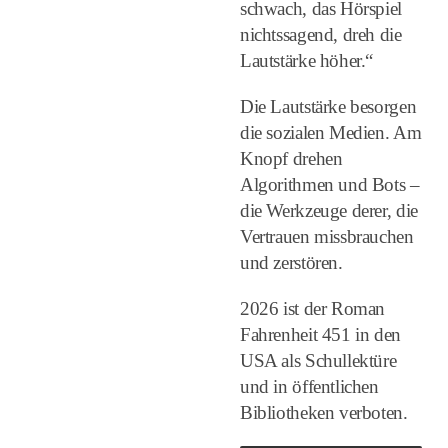
schwach, das Hörspiel
nichtssagend, dreh die
Lautstärke höher.“
Die Lautstärke besorgen
die sozialen Medien. Am
Knopf drehen
Algorithmen und Bots –
die Werkzeuge derer, die
Vertrauen missbrauchen
und zerstören.
2026 ist der Roman
Fahrenheit 451 in den
USA als Schullektüre
und in öffentlichen
Bibliotheken verboten.