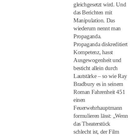
gleichgesetzt wird. Und
das Berichten mit
Manipulation. Das
wiederum nennt man
Propaganda.
Propaganda diskreditiert
Kompetenz, hasst
Ausgewogenheit und
besticht allein durch
Lautstärke – so wie Ray
Bradbury es in seinem
Roman Fahrenheit 451
einen
Feuerwehrhauptmann
formulieren lässt: „Wenn
das Theaterstück
schlecht ist, der Film