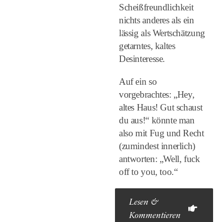
Scheißfreundlichkeit
nichts anderes als ein
lässig als Wertschätzung
getarntes, kaltes
Desinteresse.
Auf ein so
vorgebrachtes: „Hey,
altes Haus! Gut schaust
du aus!“ könnte man
also mit Fug und Recht
(zumindest innerlich)
antworten: „Well, fuck
off to you, too.“
Lesen &
Kommentieren