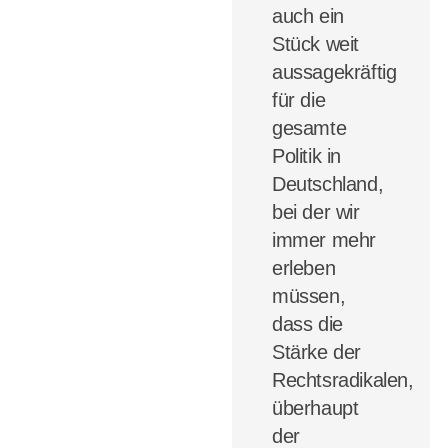
auch ein
Stück weit
aussagekräftig
für die
gesamte
Politik in
Deutschland,
bei der wir
immer mehr
erleben
müssen,
dass die
Stärke der
Rechtsradikalen,
überhaupt
der