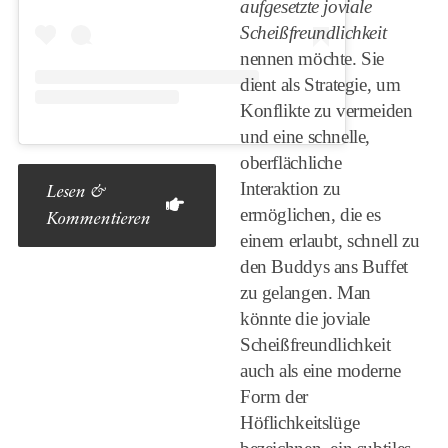
aufgesetzte joviale
Scheißfreundlichkeit
nennen möchte. Sie
dient als Strategie, um
Konflikte zu vermeiden
und eine schnelle,
oberflächliche
Interaktion zu
Lesen &
ermöglichen, die es
Kommentieren
einem erlaubt, schnell zu
den Buddys ans Buffet
zu gelangen. Man
könnte die joviale
Scheißfreundlichkeit
auch als eine moderne
Form der
Höflichkeitslüge