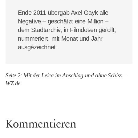
Ende 2011 übergab Axel Gayk alle
Negative – geschätzt eine Million –
dem Stadtarchiv, in Filmdosen gerollt,
nummeriert, mit Monat und Jahr
ausgezeichnet.
Seite 2: Mit der Leica im Anschlag und ohne Schiss –
WZ.de
Kommentieren