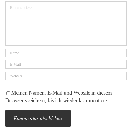
Comment
Meinen Namen, E-Mail und Website in diesem
Browser speichern, bis ich wieder kommentiere.