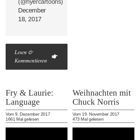
(@nyercartoons)
December
18, 2017
Lesen &
Kommentieren
Fry & Laurie:
Weihnachten mit
Language
Chuck Norris
Vom 9. Dezember 2017
Vom 19. November 2017
1661 Mal gelesen
473 Mal gelesen