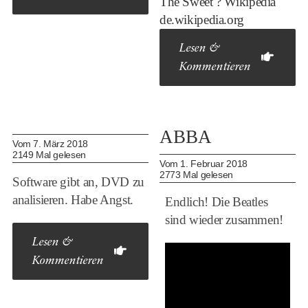
The Sweet ? Wikipedia
de.wikipedia.org
Lesen &
Kommentieren
ABBA
Vom 7. März 2018
2149 Mal gelesen
Vom 1. Februar 2018
2773 Mal gelesen
Software gibt an, DVD zu
analisieren. Habe Angst.
Endlich! Die Beatles
sind wieder zusammen!
Lesen &
Kommentieren