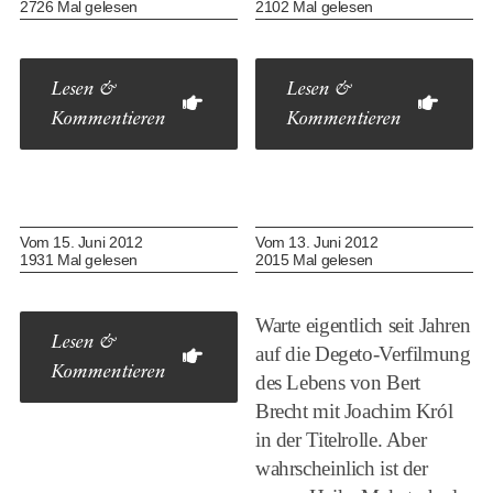
2726 Mal gelesen
2102 Mal gelesen
Lesen &
Lesen &
Kommentieren
Kommentieren
Vom 15. Juni 2012
Vom 13. Juni 2012
1931 Mal gelesen
2015 Mal gelesen
Warte eigentlich seit Jahren
Lesen &
auf die Degeto-Verfilmung
Kommentieren
des Lebens von Bert
Brecht mit Joachim Król
in der Titelrolle. Aber
wahrscheinlich ist der