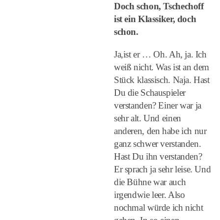
Doch schon, Tschechoff
ist ein Klassiker, doch
schon.
Ja,ist er … Oh. Ah, ja. Ich
weiß nicht. Was ist an dem
Stück klassisch. Naja. Hast
Du die Schauspieler
verstanden? Einer war ja
sehr alt. Und einen
anderen, den habe ich nur
ganz schwer verstanden.
Hast Du ihn verstanden?
Er sprach ja sehr leise. Und
die Bühne war auch
irgendwie leer. Also
nochmal würde ich nicht