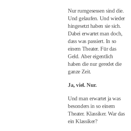
Nur rumgesessen sind die.
Und gelaufen. Und wieder
hingesetzt haben sie sich.
Dabei erwartet man doch,
dass was passiert. In so
einem Theater. Für das
Geld. Aber eigentlich
haben die nur geredet die
ganze Zeit.
Ja, viel. Nur.
Und man erwartet ja was
besonders in so einem
Theater. Klassiker. War das
ein Klassiker?