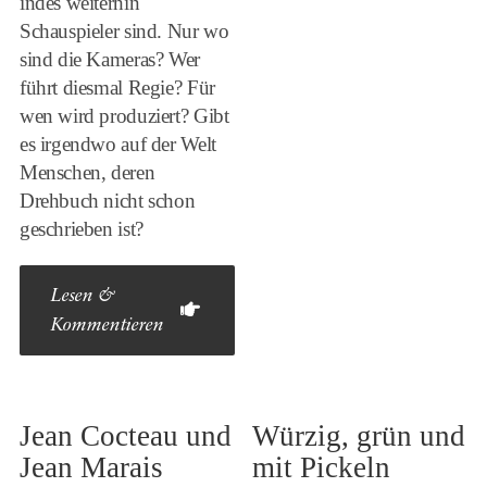
indes weiterhin
Schauspieler sind. Nur wo
sind die Kameras? Wer
führt diesmal Regie? Für
wen wird produziert? Gibt
es irgendwo auf der Welt
Menschen, deren
Drehbuch nicht schon
geschrieben ist?
Lesen &
Kommentieren
Jean Cocteau und
Würzig, grün und
Jean Marais
mit Pickeln