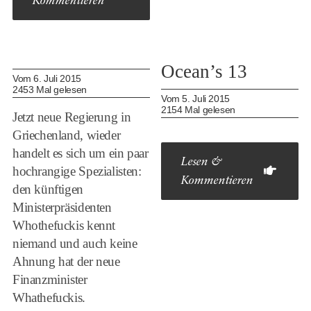
Kommentieren
Ocean’s 13
Vom 6. Juli 2015
2453 Mal gelesen
Vom 5. Juli 2015
2154 Mal gelesen
Jetzt neue Regierung in
Griechenland, wieder
handelt es sich um ein paar
Lesen &
hochrangige Spezialisten:
Kommentieren
den künftigen
Ministerpräsidenten
Whothefuckis kennt
niemand und auch keine
Ahnung hat der neue
Finanzminister
Whathefuckis.