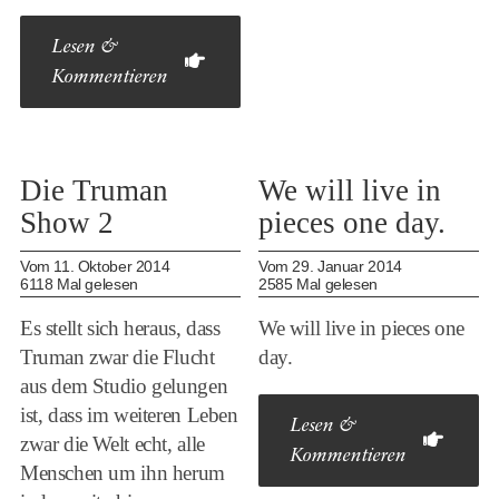
Lesen &
Kommentieren
Die Truman
We will live in
Show 2
pieces one day.
Vom 11. Oktober 2014
Vom 29. Januar 2014
6118 Mal gelesen
2585 Mal gelesen
Es stellt sich heraus, dass
We will live in pieces one
Truman zwar die Flucht
day.
aus dem Studio gelungen
ist, dass im weiteren Leben
Lesen &
zwar die Welt echt, alle
Kommentieren
Menschen um ihn herum