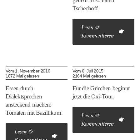
gehen. In so einen
Tschechoff.
Lesen &
Kommentieren
Vom 1. November 2016
Vom 6. Juli 2015
1872 Mal gelesen
2164 Mal gelesen
Essen durch
Für die Griechen beginnt
Dialektsprechen
jetzt die Oxi-Tour.
ansteckend machen:
Tomaten mit Bazillikum.
Lesen &
Kommentieren
Lesen &