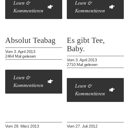
Lesen &
Lesen &
Kommentieren
Kommentieren
Absolut Teabag
Es gibt Tee,
Baby.
Vom 3. April 2013
2464 Mal gelesen
Vom 3. April 2013
2710 Mal gelesen
Lesen &
Kommentieren
Lesen &
Kommentieren
Vom 28. März 2013
Vom 27. Juli 2012