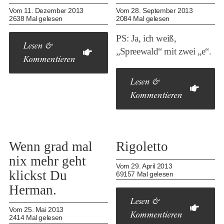
Vom 11. Dezember 2013
Vom 28. September 2013
2638 Mal gelesen
2084 Mal gelesen
PS: Ja, ich weiß,
Lesen &
„Spreewald“ mit zwei „e“.
Kommentieren
Lesen &
Kommentieren
Wenn grad mal
Rigoletto
nix mehr geht
Vom 29. April 2013
klickst Du
69157 Mal gelesen
Herman.
Lesen &
Vom 25. Mai 2013
Kommentieren
2414 Mal gelesen