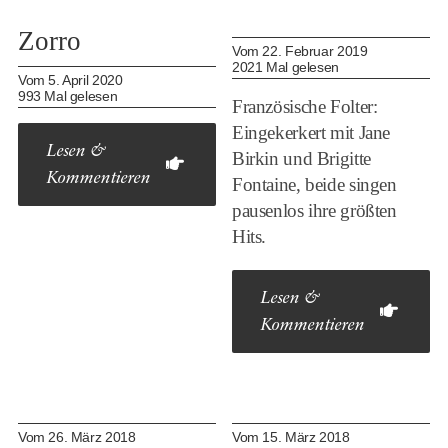
Zorro
Vom 22. Februar 2019
2021 Mal gelesen
Vom 5. April 2020
993 Mal gelesen
Französische Folter:
Eingekerkert mit Jane
Lesen &
Birkin und Brigitte
Kommentieren
Fontaine, beide singen
pausenlos ihre größten
Hits.
Lesen &
Kommentieren
Vom 26. März 2018
Vom 15. März 2018