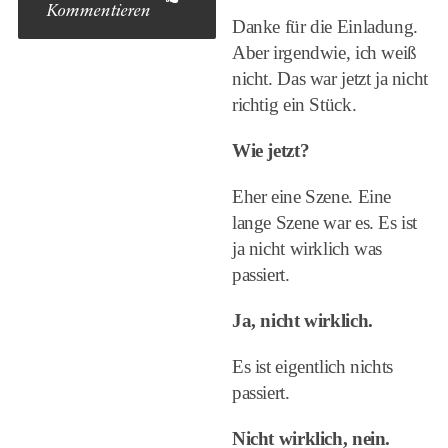
Kommentieren
Danke für die Einladung.
Aber irgendwie, ich weiß
nicht. Das war jetzt ja nicht
richtig ein Stück.
Wie jetzt?
Eher eine Szene. Eine
lange Szene war es. Es ist
ja nicht wirklich was
passiert.
Ja, nicht wirklich.
Es ist eigentlich nichts
passiert.
Nicht wirklich, nein.