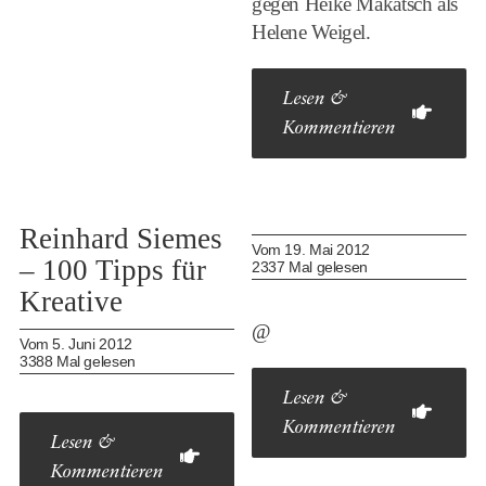
gegen Heike Makatsch als
Helene Weigel.
Lesen &
Kommentieren
Reinhard Siemes
Vom 19. Mai 2012
– 100 Tipps für
2337 Mal gelesen
Kreative
@
Vom 5. Juni 2012
3388 Mal gelesen
Lesen &
Kommentieren
Lesen &
Kommentieren