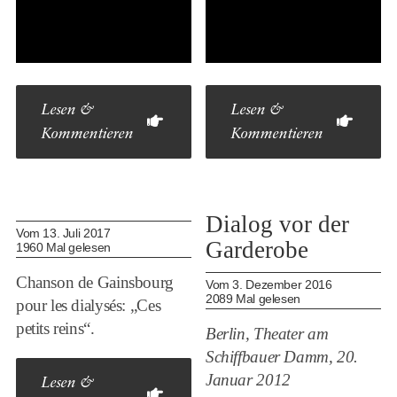
Lesen &
Lesen &
Kommentieren
Kommentieren
Dialog vor der
Vom 13. Juli 2017
Garderobe
1960 Mal gelesen
Chanson de Gainsbourg
Vom 3. Dezember 2016
2089 Mal gelesen
pour les dialysés: „Ces
petits reins“
.
Berlin, Theater am
Schiffbauer Damm, 20.
Januar 2012
Lesen &