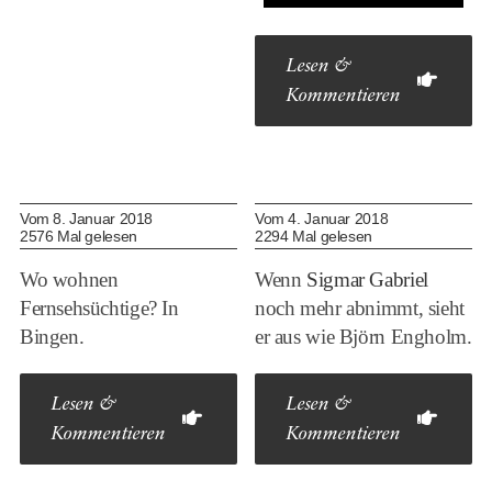
Lesen &
Kommentieren
Vom 8. Januar 2018
Vom 4. Januar 2018
2576 Mal gelesen
2294 Mal gelesen
Wo wohnen
Wenn
Sigmar Gabriel
Fernsehsüchtige? In
noch mehr abnimmt, sieht
Bingen.
er aus wie Björn Engholm.
Lesen &
Lesen &
Kommentieren
Kommentieren