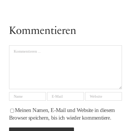
Kommentieren
Comment
Meinen Namen, E-Mail und Website in diesem
Browser speichern, bis ich wieder kommentiere.