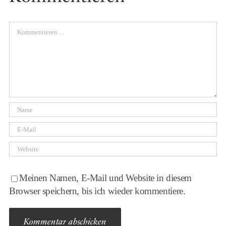
Comment
Meinen Namen, E-Mail und Website in diesem
Browser speichern, bis ich wieder kommentiere.