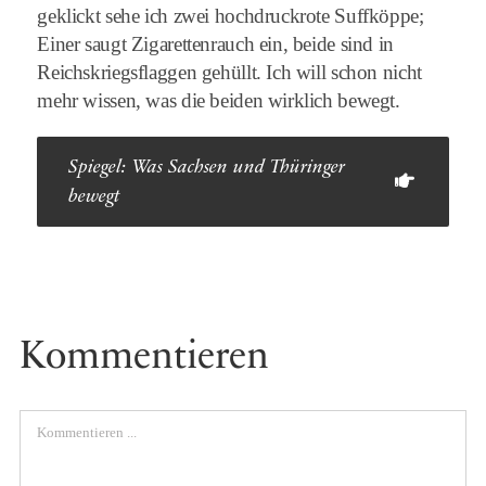
geklickt sehe ich zwei hochdruckrote Suffköppe;
Einer saugt Zigarettenrauch ein, beide sind in
Reichskriegsflaggen gehüllt. Ich will schon nicht
mehr wissen, was die beiden wirklich bewegt.
Spiegel: Was Sachsen und Thüringer
bewegt
Kommentieren
Comment