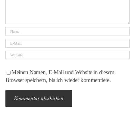
Meinen Namen, E-Mail und Website in diesem
Browser speichern, bis ich wieder kommentiere.