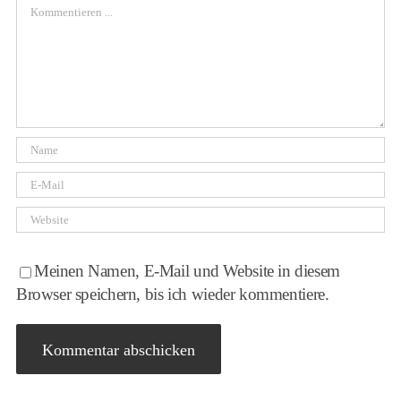
Comment
Meinen Namen, E-Mail und Website in diesem
Browser speichern, bis ich wieder kommentiere.