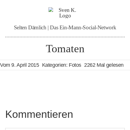
Zum
Inhalt
springen
Selten Dämlich | Das Ein-Mann-Social-Network
Tomaten
Vom 9. April 2015
Kategorien:
Fotos
2262 Mal gelesen
Kommentieren