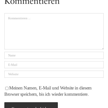
Kommentieren
Comment
Meinen Namen, E-Mail und Website in diesem
Browser speichern, bis ich wieder kommentiere.