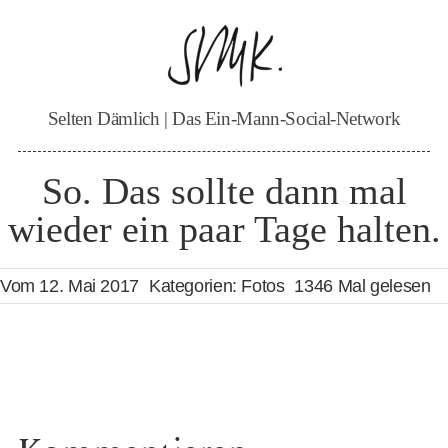
Zum
Inhalt
springen
Selten Dämlich | Das Ein-Mann-Social-Network
So. Das sollte dann mal
wieder ein paar Tage halten.
Vom 12. Mai 2017
Kategorien:
Fotos
1346 Mal gelesen