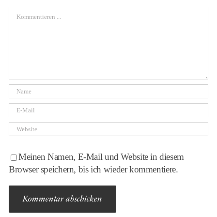
Comment
Meinen Namen, E-Mail und Website in diesem
Browser speichern, bis ich wieder kommentiere.