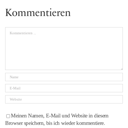
Kommentieren
Comment
Meinen Namen, E-Mail und Website in diesem
Browser speichern, bis ich wieder kommentiere.