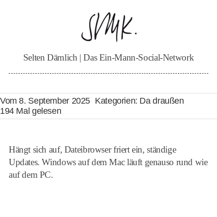
Zum
Inhalt
springen
Selten Dämlich | Das Ein-Mann-Social-Network
Vom 8. September 2025
Kategorien:
Da draußen
194 Mal gelesen
Hängt sich auf, Dateibrowser friert ein, ständige
Updates. Windows auf dem Mac läuft genauso rund wie
auf dem PC.