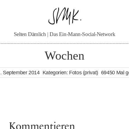
Selten Dämlich | Das Ein-Mann-Social-Network
Wochen
. September 2014
Kategorien:
Fotos (privat)
69450 Mal g
Kommentieren