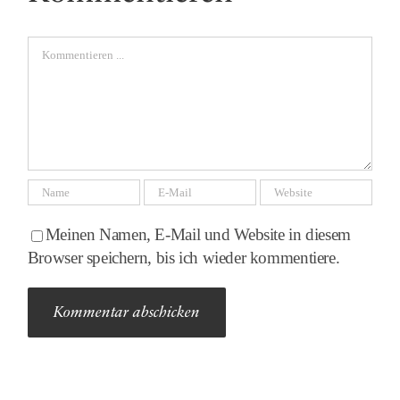
Comment
Meinen Namen, E-Mail und Website in diesem
Browser speichern, bis ich wieder kommentiere.