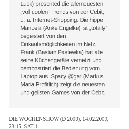
Lück) presented die allerneuesten
„voll coolen“ Trends von der Cebit,
u. a. Internet-Shopping. Die hippe
Manuela (Anke Engelke) ist „totally“
begeistert von den
Einkaufsmöglichkeiten im Netz.
Frank (Bastian Pastewka) hat alle
seine Küchengeräte vernetzt und
demonstriert die Bedienung vom
Laptop aus. Spacy @gar (Markus
Maria Profitlich) zeigt die neuesten
und geilsten Games von der Cebit.
DIE WOCHENSHOW (D 2000), 14.02.2009,
23:15, SAT.1.