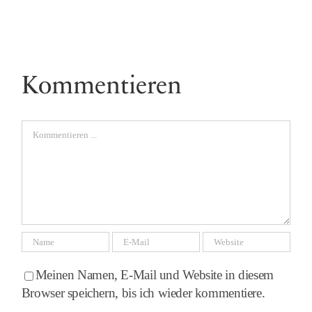
Kommentieren
Comment
Meinen Namen, E-Mail und Website in diesem
Browser speichern, bis ich wieder kommentiere.