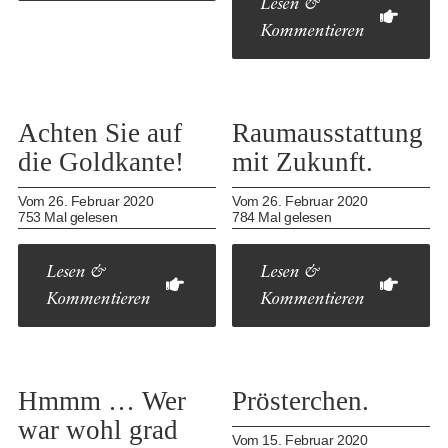
Lesen &
Kommentieren
Achten Sie auf
Raumausstattung
die Goldkante!
mit Zukunft.
Vom 26. Februar 2020
Vom 26. Februar 2020
753 Mal gelesen
784 Mal gelesen
Lesen &
Lesen &
Kommentieren
Kommentieren
Hmmm … Wer
Prösterchen.
war wohl grad
Vom 15. Februar 2020