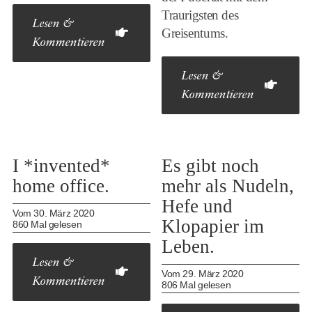
Traurigsten des
Lesen &
Greisentums.
Kommentieren
Lesen &
Kommentieren
I *invented*
Es gibt noch
home office.
mehr als Nudeln,
Hefe und
Vom 30. März 2020
Klopapier im
860 Mal gelesen
Leben.
Lesen &
Vom 29. März 2020
Kommentieren
806 Mal gelesen