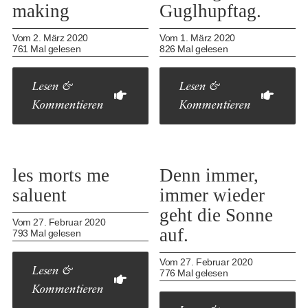
making
Guglhupftag.
Vom 2. März 2020
Vom 1. März 2020
761 Mal gelesen
826 Mal gelesen
Lesen &
Lesen &
Kommentieren
Kommentieren
les morts me
Denn immer,
saluent
immer wieder
geht die Sonne
Vom 27. Februar 2020
auf.
793 Mal gelesen
Vom 27. Februar 2020
Lesen &
776 Mal gelesen
Kommentieren