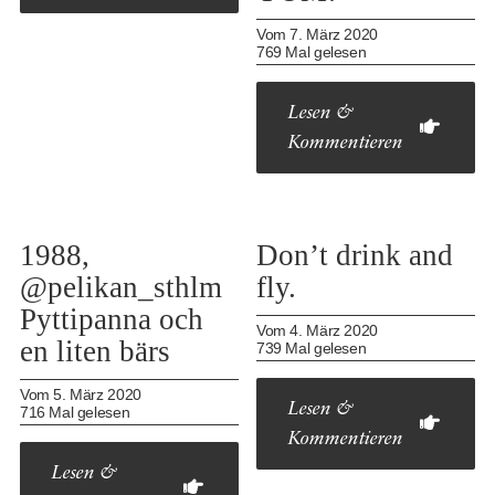
Vom 7. März 2020
769 Mal gelesen
Lesen &
Kommentieren
1988,
Don’t drink and
@pelikan_sthlm
fly.
Pyttipanna och
Vom 4. März 2020
en liten bärs
739 Mal gelesen
Vom 5. März 2020
Lesen &
716 Mal gelesen
Kommentieren
Lesen &