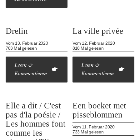
Drelin
La ville privée
Vom 13. Februar 2020
Vom 12. Februar 2020
783 Mal gelesen
818 Mal gelesen
Lesen &
Lesen &
Kommentieren
Kommentieren
Elle a dit / C'est
Een boeket met
pas d'la poésie /
pisseblommen
Les hommes font
Vom 11. Februar 2020
comme les
733 Mal gelesen